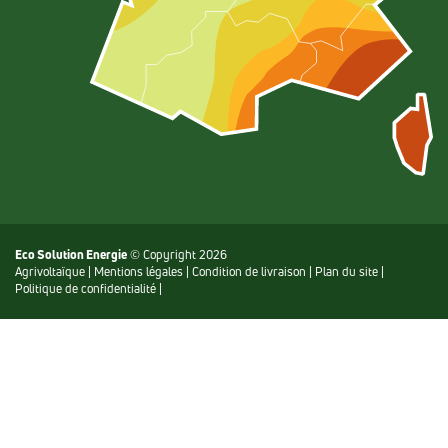
Eco Solution Energie
© Copyright 2026
Agrivoltaïque
|
Mentions légales
|
Condition de livraison
|
Plan du site
|
Politique de confidentialité
|