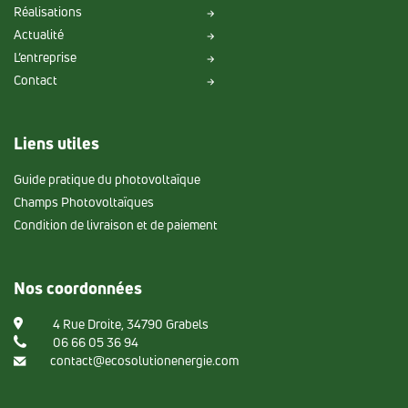
Réalisations
Actualité
L’entreprise
Contact
Liens utiles
Guide pratique du photovoltaïque
Champs Photovoltaïques
Condition de livraison et de paiement
Nos coordonnées
4 Rue Droite, 34790 Grabels
06 66 05 36 94
contact@ecosolutionenergie.com