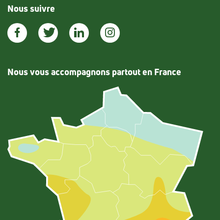
Nous suivre
Nous vous accompagnons partout en France