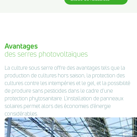
Avantages
des serres photovoltaïques
La culture sous serre offre des avantages tels que la
production de cultures hors saison, la protection des
cultures contre les intempéries et le gel, et la possibilité
de produire sans pesticides dans le cadre d’une
protection phytosanitaire. L’installation de panneaux
solaires permet alors des économies d’énergie
considérables.