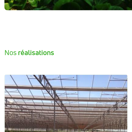
Nos
réalisations