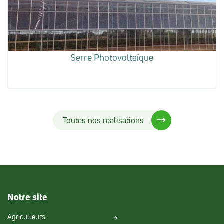
Serre Photovoltaïque
Toutes nos réalisations
Notre site
Agriculteurs