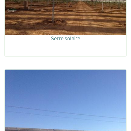
Serre solaire