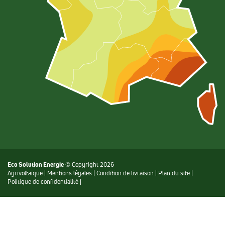
Eco Solution Energie
© Copyright 2026
Agrivoltaïque
|
Mentions légales
|
Condition de livraison
|
Plan du site
|
Politique de confidentialité
|