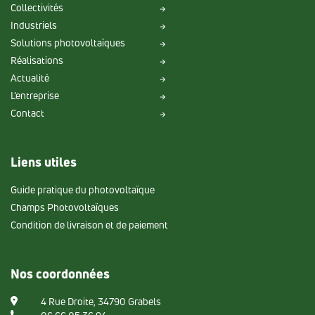
Collectivités
Industriels
Solutions photovoltaïques
Réalisations
Actualité
L’entreprise
Contact
Liens utiles
Guide pratique du photovoltaïque
Champs Photovoltaïques
Condition de livraison et de paiement
Nos coordonnées
4 Rue Droite, 34790 Grabels