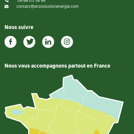
06 66 05 36 94
contact@ecosolutionenergie.com
Nous suivre
Nous vous accompagnons partout en France