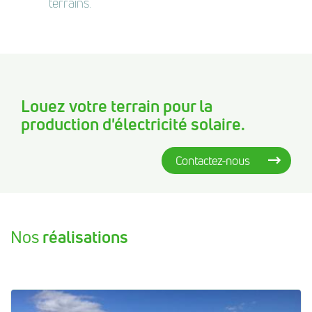
terrains.
Louez votre terrain pour la
production d'électricité solaire.
Contactez-nous
Nos
réalisations