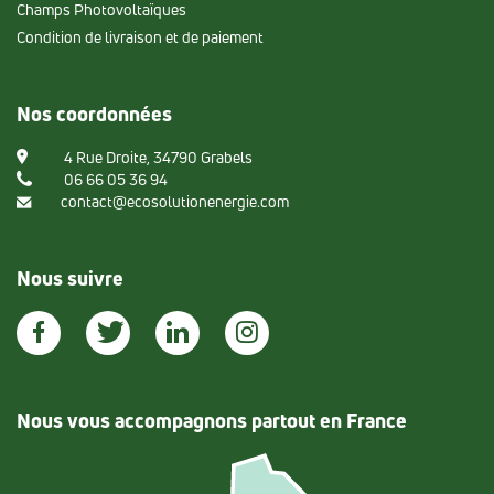
Champs Photovoltaïques
Condition de livraison et de paiement
Nos coordonnées
4 Rue Droite, 34790 Grabels
06 66 05 36 94
contact@ecosolutionenergie.com
Nous suivre
Nous vous accompagnons partout en France