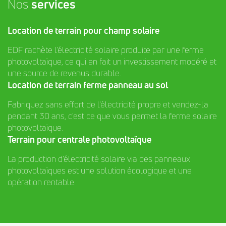
Nos
services
Location de terrain pour champ solaire
EDF rachète l'électricité solaire produite par une ferme
photovoltaïque, ce qui en fait un investissement modéré et
une source de revenus durable.
Location de terrain ferme panneau au sol
Fabriquez sans effort de l'électricité propre et vendez-la
pendant 30 ans, c'est ce que vous permet la ferme solaire
photovoltaïque.
Terrain pour centrale photovoltaïque
La production d'électricité solaire via des panneaux
photovoltaïques est une solution écologique et une
opération rentable.