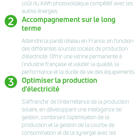
coût du kWh photovoltaïque compétitif avec les
autres énergies.
Accompagnement sur le long
terme
Atteindre la parité réseau en France, en fonction
des différentes sources locales de production
d'électricité. Offrir une vitrine permanente à
l'industrie française et valider la qualité, la
performance et la durée de vie des équipements
Optimiser la production
d'électricité
S'affranchir de l'intermittence de la production
solaire, en développant une intelligence de
gestion, combinant l'optimisation de la
production et la gestion de la courbe de
consommation et de la synergie avec les