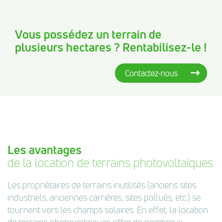
Vous possédez un terrain de
plusieurs hectares ? Rentabilisez-le !
Contactez-nous
Les avantages
de la location de terrains photovoltaïques
Les propriétaires de terrains inutilisés (anciens sites
industriels, anciennes carrières, sites pollués, etc.) se
tournent vers les champs solaires. En effet, la location