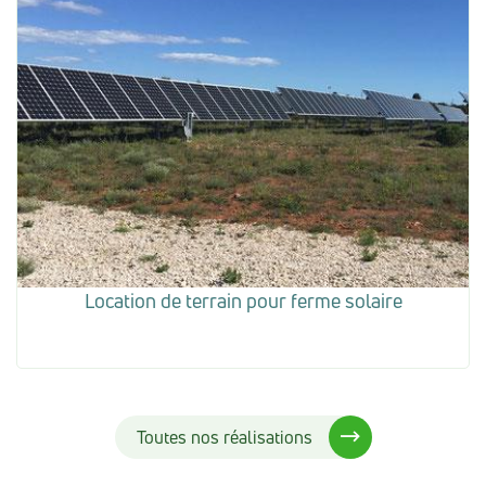
Location de terrain pour ferme solaire
Toutes nos réalisations