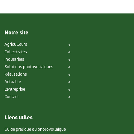
Notre site
Agriculteurs
Collectivités
Industriels
Solutions photovoltaïques
Réalisations
Actualité
L’entreprise
Contact
Liens utiles
Guide pratique du photovoltaïque