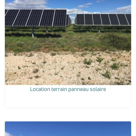
Location terrain panneau solaire