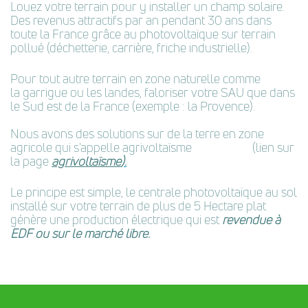
Louez votre terrain pour y installer un champ solaire.
Des revenus attractifs par an pendant 30 ans dans
toute la France grâce au photovoltaïque sur terrain
pollué (déchetterie, carrière, friche industrielle).
Pour tout autre terrain en zone naturelle comme
la garrigue ou les landes, faloriser votre SAU que dans
le Sud est de la France (exemple : la Provence).
Nous avons des solutions sur de la terre en zone
agricole qui s'appelle agrivoltaïsme
(lien sur
la page
agrivoltaïsme
).
Le principe est simple, le centrale photovoltaïque au sol
installé sur votre terrain de plus de 5 Hectare plat
génère une production électrique qui est
revendue à
EDF ou sur le marché libre.