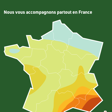
Nous vous accompagnons partout en France