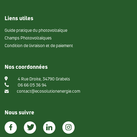
Liens utiles
Guide pratique du photovoltaïque
Champs Photovoltaïques
Condition de livraison et de paiement
Nos coordonnées
4 Rue Droite, 34790 Grabels
06 66 05 36 94
contact@ecosolutionenergie.com
Nous suivre