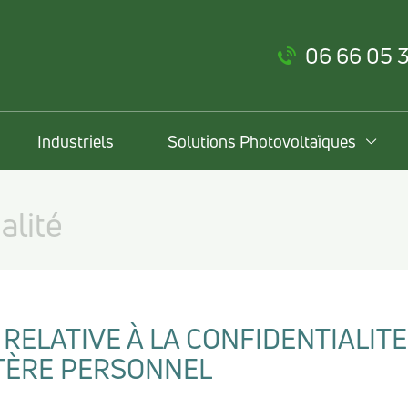
06 66 05 
Industriels
Solutions Photovoltaïques
alité
RELATIVE À LA CONFIDENTIALITE
TÈRE PERSONNEL