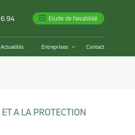
36 94
Etude de faisabilité
Actualités
Entreprises
Contact
 ET A LA PROTECTION