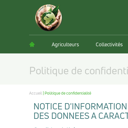
Agriculteurs
Collectivités
Politique de confidenti
Accueil
| Politique de confidentialité
NOTICE D'INFORMATION 
DES DONNEES A CARAC